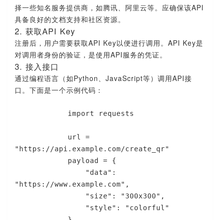
择一些知名服务提供商，如腾讯、阿里云等。应确保该API
具备良好的文档支持和社区资源。
2. 获取API Key
注册后，用户需要获取API Key以便进行调用。API Key是
对调用者身份的验证，是使用API服务的凭证。
3. 接入接口
通过编程语言（如Python、JavaScript等）调用API接
口。下面是一个示例代码：
            import requests

            url = 
"https://api.example.com/create_qr"

            payload = {

                "data": 
"https://www.example.com",

                "size": "300x300",

                "style": "colorful"

            }
