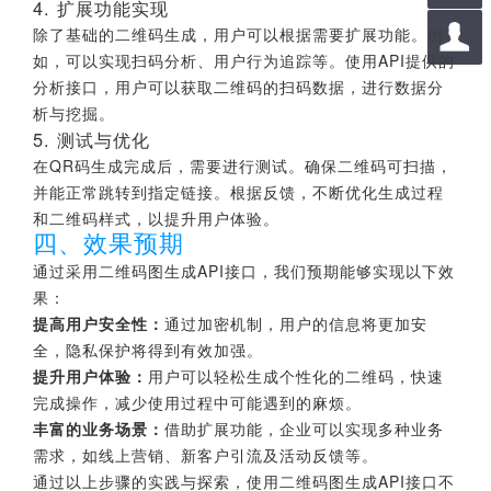
4. 扩展功能实现

除了基础的二维码生成，用户可以根据需要扩展功能。例
如，可以实现扫码分析、用户行为追踪等。使用API提供的
分析接口，用户可以获取二维码的扫码数据，进行数据分
析与挖掘。
5. 测试与优化
在QR码生成完成后，需要进行测试。确保二维码可扫描，
并能正常跳转到指定链接。根据反馈，不断优化生成过程
和二维码样式，以提升用户体验。
四、效果预期
通过采用二维码图生成API接口，我们预期能够实现以下效
果：
提高用户安全性：
通过加密机制，用户的信息将更加安
全，隐私保护将得到有效加强。
提升用户体验：
用户可以轻松生成个性化的二维码，快速
完成操作，减少使用过程中可能遇到的麻烦。
丰富的业务场景：
借助扩展功能，企业可以实现多种业务
需求，如线上营销、新客户引流及活动反馈等。
通过以上步骤的实践与探索，使用二维码图生成API接口不