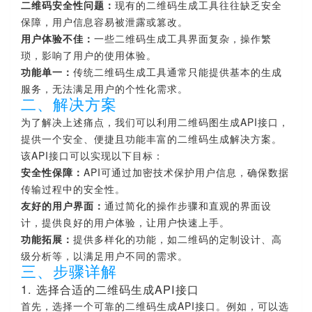
二维码安全性问题：
现有的二维码生成工具往往缺乏安全
保障，用户信息容易被泄露或篡改。
用户体验不佳：
一些二维码生成工具界面复杂，操作繁
琐，影响了用户的使用体验。
功能单一：
传统二维码生成工具通常只能提供基本的生成
服务，无法满足用户的个性化需求。
二、解决方案
为了解决上述痛点，我们可以利用二维码图生成API接口，
提供一个安全、便捷且功能丰富的二维码生成解决方案。
该API接口可以实现以下目标：
安全性保障：
API可通过加密技术保护用户信息，确保数据
传输过程中的安全性。
友好的用户界面：
通过简化的操作步骤和直观的界面设
计，提供良好的用户体验，让用户快速上手。
功能拓展：
提供多样化的功能，如二维码的定制设计、高
级分析等，以满足用户不同的需求。
三、步骤详解
1. 选择合适的二维码生成API接口
首先，选择一个可靠的二维码生成API接口。例如，可以选