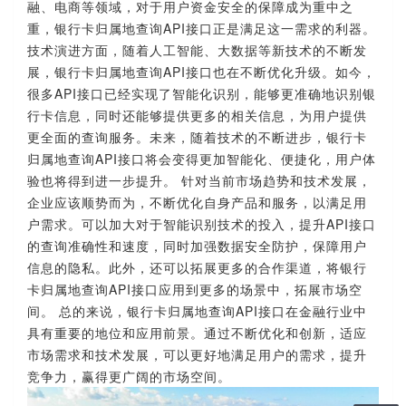
融、电商等领域，对于用户资金安全的保障成为重中之
重，银行卡归属地查询API接口正是满足这一需求的利器。
技术演进方面，随着人工智能、大数据等新技术的不断发
展，银行卡归属地查询API接口也在不断优化升级。如今，
很多API接口已经实现了智能化识别，能够更准确地识别银
行卡信息，同时还能够提供更多的相关信息，为用户提供
更全面的查询服务。未来，随着技术的不断进步，银行卡
归属地查询API接口将会变得更加智能化、便捷化，用户体
验也将得到进一步提升。 针对当前市场趋势和技术发展，
企业应该顺势而为，不断优化自身产品和服务，以满足用
户需求。可以加大对于智能识别技术的投入，提升API接口
的查询准确性和速度，同时加强数据安全防护，保障用户
信息的隐私。此外，还可以拓展更多的合作渠道，将银行
卡归属地查询API接口应用到更多的场景中，拓展市场空
间。 总的来说，银行卡归属地查询API接口在金融行业中
具有重要的地位和应用前景。通过不断优化和创新，适应
市场需求和技术发展，可以更好地满足用户的需求，提升
竞争力，赢得更广阔的市场空间。