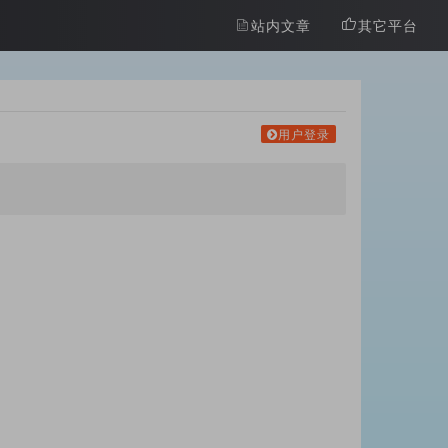
站内文章
其它平台
用户登录