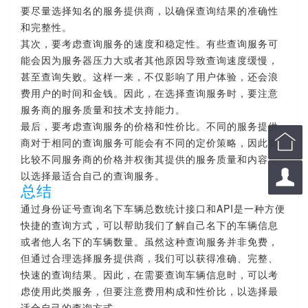
要尽量选择知名的服务提供商，以确保查询结果的准确性
和完整性。
其次，要考虑查询服务的速度和稳定性。有些查询服务可
能会因为服务器压力大或者其他原因导致查询速度缓慢，
甚至查询失败。这样一来，不仅影响了用户体验，还会浪
费用户的时间和金钱。因此，在选择查询服务时，要注意
服务商的服务质量和技术支持能力。
最后，要考虑查询服务的价格和性价比。不同的服务提供

商对于相同的查询服务可能会有不同的定价策略，因此要
比较不同服务商的价格并权衡其提供的服务质量和内容，

以选择最适合自己的查询服务。
总结
通过身份证号查询名下车辆总数统计接口和API是一种方便
快捷的查询方式，可以帮助我们了解自己名下的车辆信息
或者他人名下的车辆数量。虽然这种查询服务并非免费，
但通过合理选择服务提供商，我们可以获得准确、完整、
快速的查询结果。因此，在需要查询车辆信息时，可以考
虑使用此类服务，但要注意费用构成和性价比，以选择最
适合自己的查询方式。