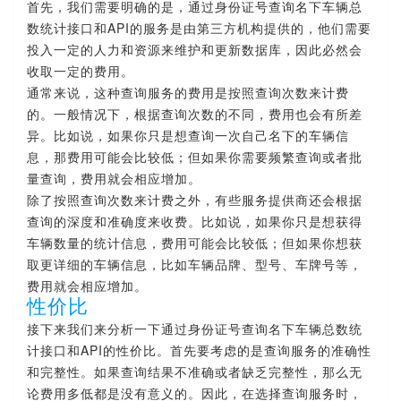
首先，我们需要明确的是，通过身份证号查询名下车辆总
数统计接口和API的服务是由第三方机构提供的，他们需要
投入一定的人力和资源来维护和更新数据库，因此必然会
收取一定的费用。
通常来说，这种查询服务的费用是按照查询次数来计费
的。一般情况下，根据查询次数的不同，费用也会有所差
异。比如说，如果你只是想查询一次自己名下的车辆信
息，那费用可能会比较低；但如果你需要频繁查询或者批
量查询，费用就会相应增加。
除了按照查询次数来计费之外，有些服务提供商还会根据
查询的深度和准确度来收费。比如说，如果你只是想获得
车辆数量的统计信息，费用可能会比较低；但如果你想获
取更详细的车辆信息，比如车辆品牌、型号、车牌号等，
费用就会相应增加。
性价比
接下来我们来分析一下通过身份证号查询名下车辆总数统
计接口和API的性价比。首先要考虑的是查询服务的准确性
和完整性。如果查询结果不准确或者缺乏完整性，那么无
论费用多低都是没有意义的。因此，在选择查询服务时，