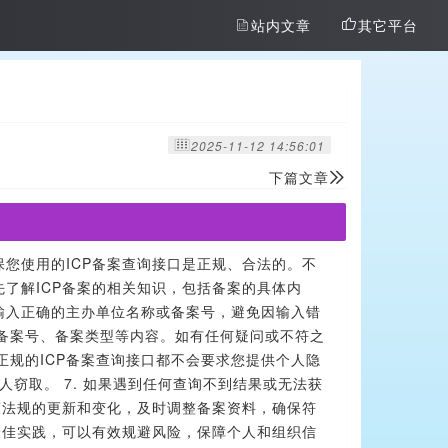
站内文章
其它平台
2025-11-12 14:56:01
下篇文章
保您使用的ICP备案查询接口是正规、合法的。不
先了解ICP备案的相关知识，包括备案的具体内
必输入正确的主办单位名称或备案号，避免因输入错
、备案号、备案类型等内容。如有任何疑问或不符之
正规的ICP备案查询接口都不会要求您提供个人隐
他人窃取。 7. 如果遇到任何查询不到结果或无法获
政策法规的更新和变化，及时调整备案资料，确保符
最佳实践，可以有效规避风险，保障个人和组织信